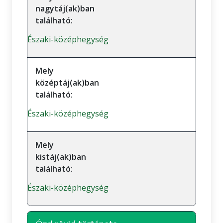
nagytáj(ak)ban
található:
Északi-középhegység
Mely
középtáj(ak)ban
található:
Északi-középhegység
Mely
kistáj(ak)ban
található:
Északi-középhegység