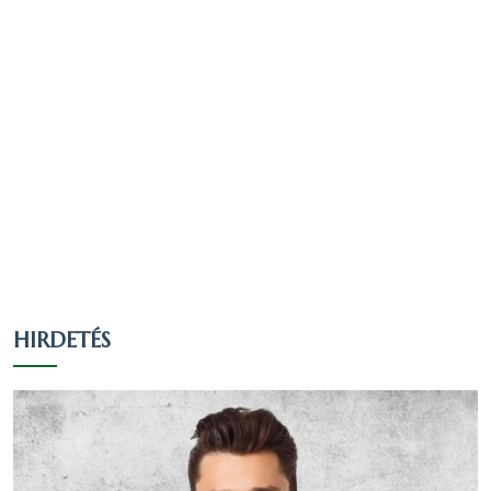
HIRDETÉS