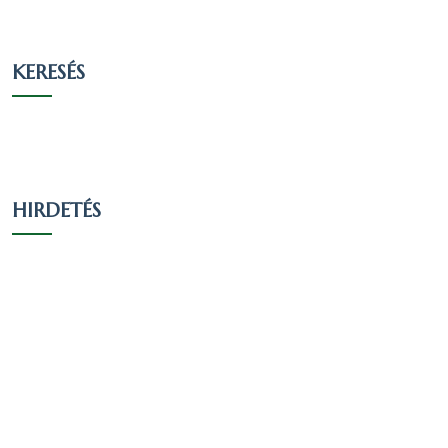
KERESÉS
HIRDETÉS