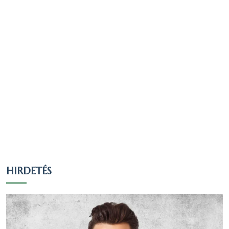
HIRDETÉS