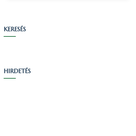
KERESÉS
HIRDETÉS