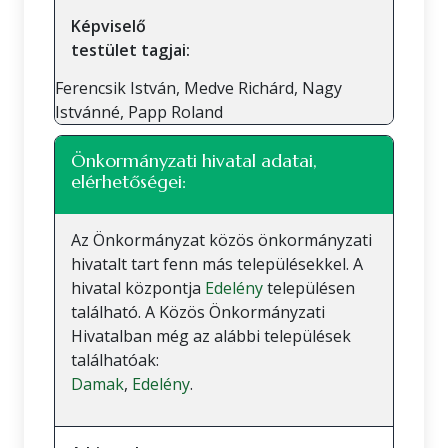
Képviselő
testület tagjai:
Ferencsik István, Medve Richárd, Nagy
Istvánné, Papp Roland
Önkormányzati hivatal adatai,
elérhetőségei:
Az Önkormányzat közös önkormányzati
hivatalt tart fenn más településekkel. A
hivatal központja
Edelény
településen
található. A Közös Önkormányzati
Hivatalban még az alábbi települések
találhatóak:
Damak
,
Edelény
.